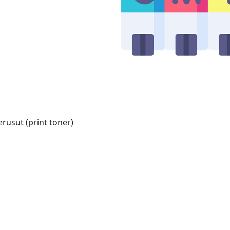
rusut (print toner)